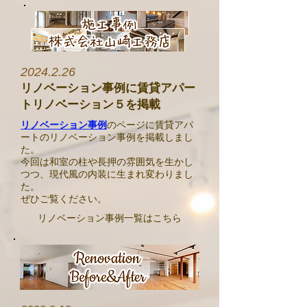
​2024.2.26
リノベーション事例に賃貸アパー
トリノベーション５を掲載
リノベーション事例
のページに賃貸アパ
ートのリノベーション事例を掲載しまし
た。
​今回は和室の柱や長押の雰囲気を生かし
つつ、現代風の内装に生まれ変わりまし
た。
ぜひご覧ください。
リノベーション事例一覧はこちら