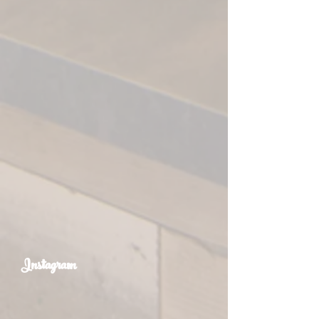
Instagram