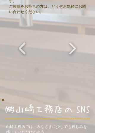
す。
ご興味をお持ちの方は、どうぞお気軽にお問
い合わせください。
山崎工務店では、みなさまに少しでも親しみを
感じていただけるよう、