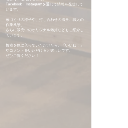
Facebook・Instagramを通じて情報を発信して
います。
家づくりの様子や、打ち合わせの風景、職人の
作業風景、
さらに販売中のオリジナル雑貨などもご紹介し
ています。
投稿を気に入っていただけたら、「いいね！」
やコメントをいただけると嬉しいです。
ぜひご覧ください！