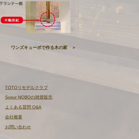
ワンズキューボで作る木の家 ＞
TOTO​リモデルクラブ
Soeur NOBOの雑貨販売
よくある質問 Q&A
会社概要
​お問い合わせ